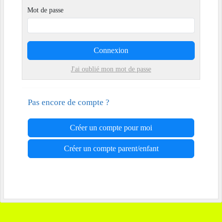
Mot de passe
Connexion
J'ai oublié mon mot de passe
Pas encore de compte ?
Créer un compte pour moi
Créer un compte parent/enfant