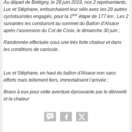
Au départ de Brétigny, le 28 juin 2019, nos 2 représentants,
Luc et Stéphane, enfourchaient leur vélo avec les 29 autres
ère
cyclotouristes engagés, pour la 1
étape de 177 km . Les 2
suivantes les conduiront au sommet du Ballon d’Alsace
après l’ascension du Col de Croix, le dimanche 30 juin ;
Randonnée effectuée sous une très forte chaleur et dans
les conditions de canicule .
Luc et Stéphane, en haut du ballon d'Alsace non sans
efforts mais tellement fiers, immortalisent l’arrivée ;
Bravo à eux pour cette aventure éprouvante par le dénivelé
et la chaleur