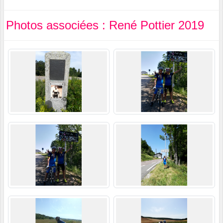
Photos associées : René Pottier 2019