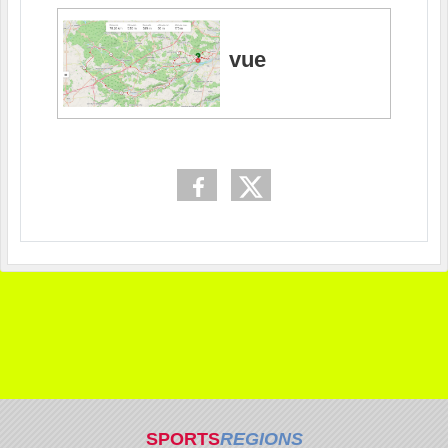
vue
SPORTS
REGIONS