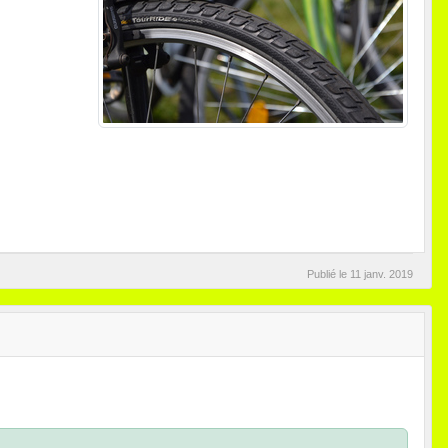
Publié le
11 janv. 2019