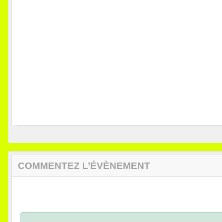
COMMENTEZ L’ÉVÈNEMENT