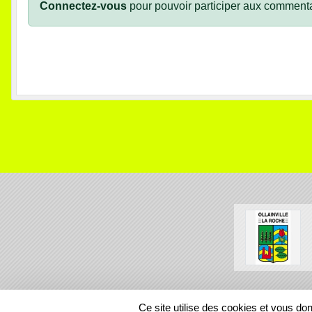
Connectez-vous
pour pouvoir participer aux commenta
SPORTS
REGIONS
Ce site utilise des cookies et vous do