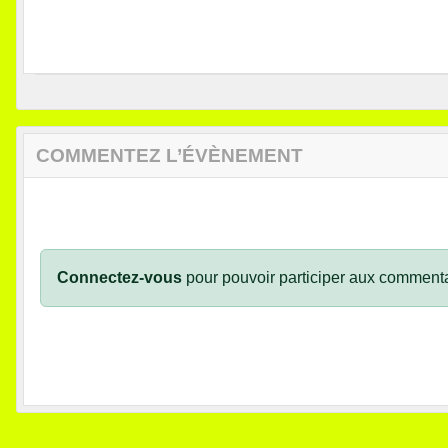
COMMENTEZ L’ÉVÈNEMENT
Connectez-vous
pour pouvoir participer aux commenta