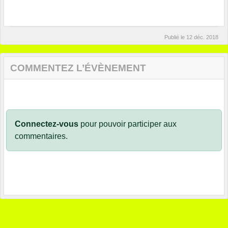
Publié le
12 déc. 2018
COMMENTEZ L’ÉVÈNEMENT
Connectez-vous
pour pouvoir participer aux
commentaires.