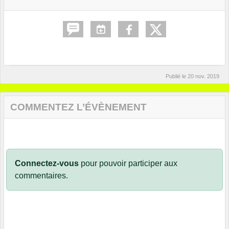
Publié le
20 nov. 2019
COMMENTEZ L’ÉVÈNEMENT
Connectez-vous
pour pouvoir participer aux
commentaires.