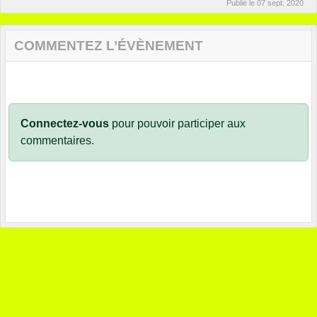
Publié le
07 sept. 2020
COMMENTEZ L’ÉVÈNEMENT
Connectez-vous
pour pouvoir participer aux
commentaires.