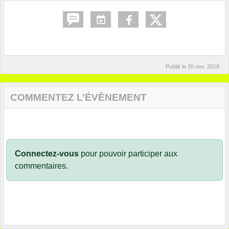
Publié le
20 nov. 2019
COMMENTEZ L’ÉVÈNEMENT
Connectez-vous
pour pouvoir participer aux
commentaires.