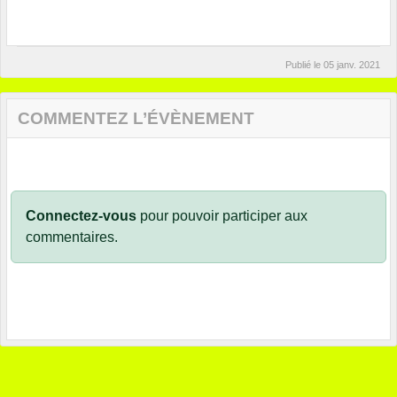
Publié le
05 janv. 2021
COMMENTEZ L’ÉVÈNEMENT
Connectez-vous
pour pouvoir participer aux
commentaires.