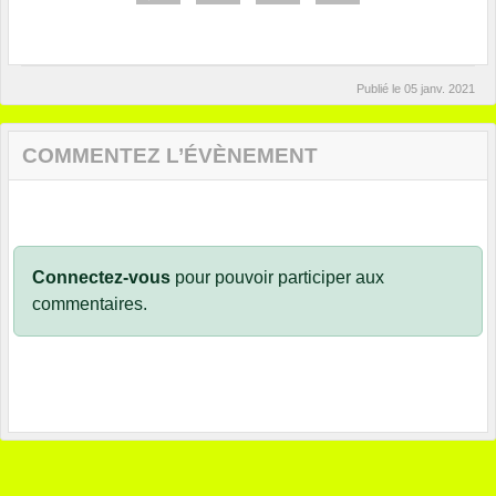
Publié le
05 janv. 2021
COMMENTEZ L’ÉVÈNEMENT
Connectez-vous
pour pouvoir participer aux
commentaires.