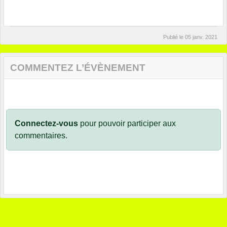
Publié le
05 janv. 2021
COMMENTEZ L’ÉVÈNEMENT
Connectez-vous
pour pouvoir participer aux
commentaires.