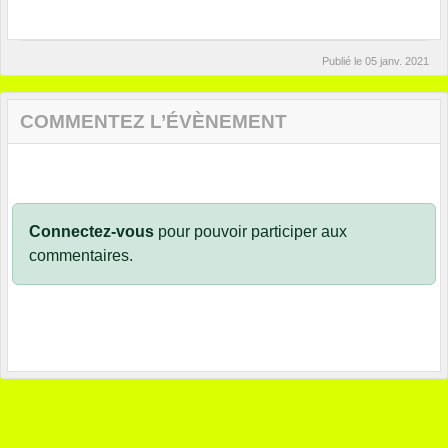
Publié le
05 janv. 2021
COMMENTEZ L’ÉVÈNEMENT
Connectez-vous
pour pouvoir participer aux
commentaires.