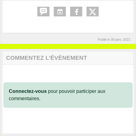
Publié le
05 janv. 2021
COMMENTEZ L’ÉVÈNEMENT
Connectez-vous
pour pouvoir participer aux
commentaires.