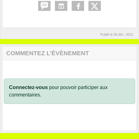
Publié le
06 déc. 2021
COMMENTEZ L’ÉVÈNEMENT
Connectez-vous
pour pouvoir participer aux
commentaires.