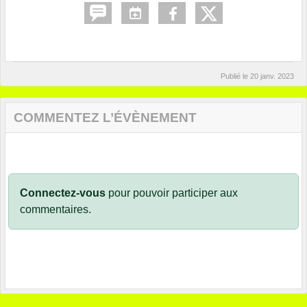
Publié le
20 janv. 2023
COMMENTEZ L’ÉVÈNEMENT
Connectez-vous
pour pouvoir participer aux
commentaires.