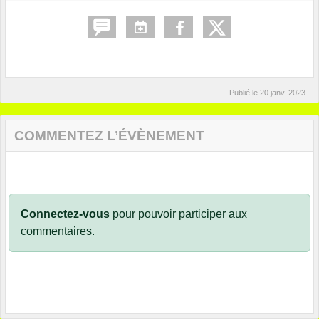
Publié le
20 janv. 2023
COMMENTEZ L’ÉVÈNEMENT
Connectez-vous
pour pouvoir participer aux
commentaires.