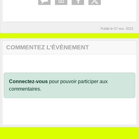
Publié le
07 nov. 2023
COMMENTEZ L’ÉVÈNEMENT
Connectez-vous
pour pouvoir participer aux
commentaires.