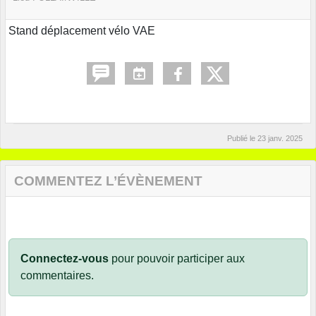
Stand déplacement vélo VAE
Publié le
23 janv. 2025
COMMENTEZ L’ÉVÈNEMENT
Connectez-vous
pour pouvoir participer aux
commentaires.