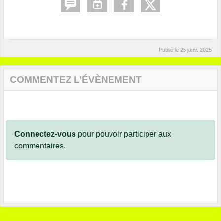
Publié le
25 janv. 2025
COMMENTEZ L’ÉVÈNEMENT
Connectez-vous
pour pouvoir participer aux
commentaires.