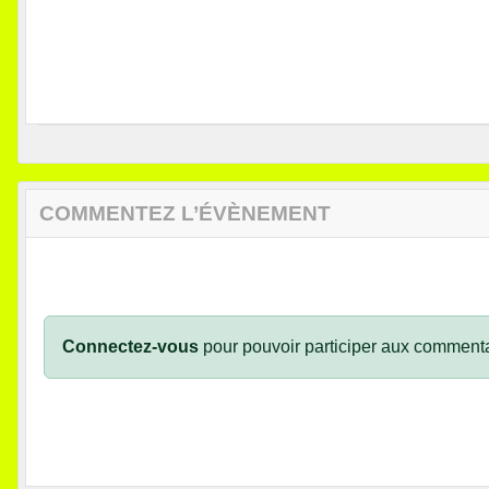
COMMENTEZ L’ÉVÈNEMENT
Connectez-vous
pour pouvoir participer aux commenta