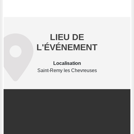
LIEU DE
L'ÉVÉNEMENT
Localisation
Saint-Remy les Chevreuses