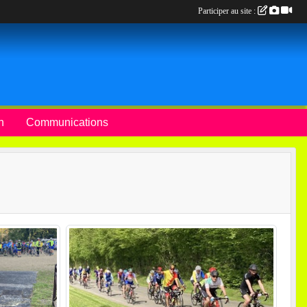
Participer au site :
n
Communications