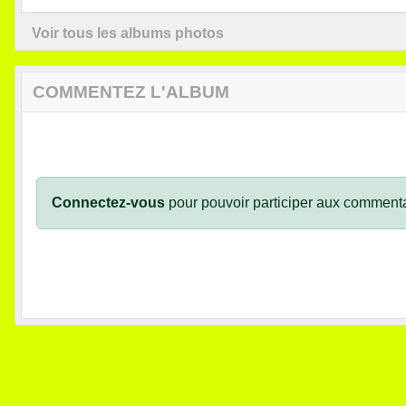
Voir tous les albums photos
COMMENTEZ L'ALBUM
Connectez-vous
pour pouvoir participer aux commenta