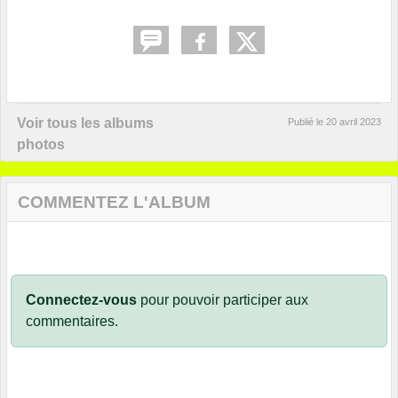
Voir tous les albums
Publié le
20 avril 2023
photos
COMMENTEZ L'ALBUM
Connectez-vous
pour pouvoir participer aux
commentaires.