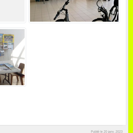
Publié le
20 janv. 2023