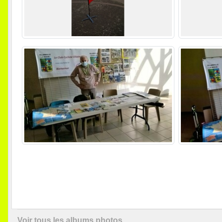
Voir tous les albums photos