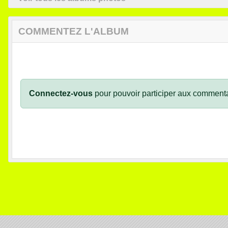
COMMENTEZ L'ALBUM
Connectez-vous
pour pouvoir participer aux commenta