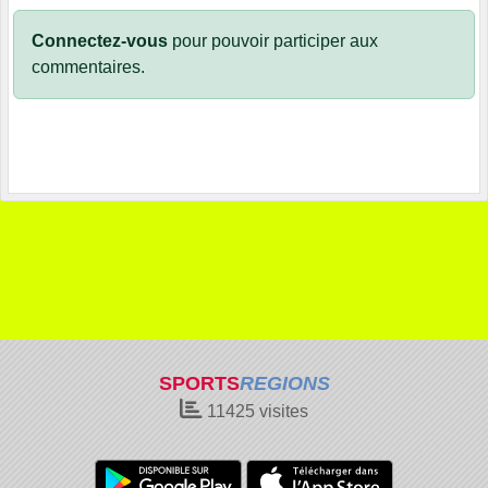
Connectez-vous
pour pouvoir participer aux
commentaires.
SPORTS
REGIONS
11425
visites