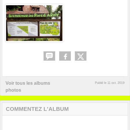
Voir tous les albums
Publié le
11 oct. 2019
photos
COMMENTEZ L'ALBUM