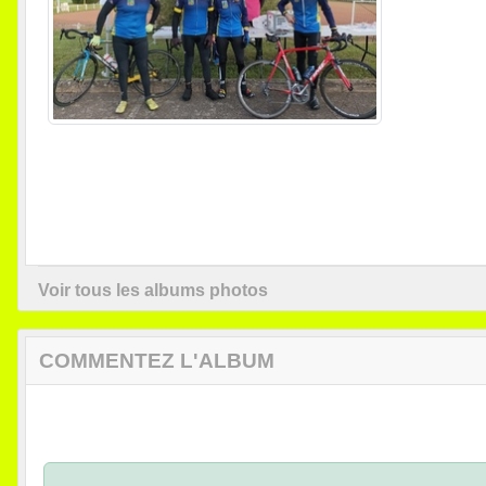
Voir tous les albums photos
COMMENTEZ L'ALBUM