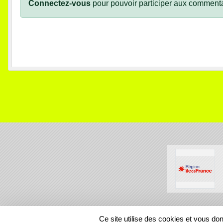
Connectez-vous
pour pouvoir participer aux commenta
SPORTS
REGIONS
Ce site utilise des cookies et vous do